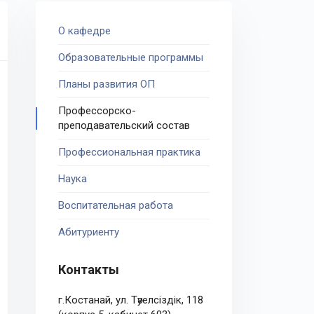
О кафедре
Образовательные программы
Планы развития ОП
Профессорско-
преподавательский состав
Профессиональная практика
Наука
Воспитательная работа
Абитуриенту
Контакты
г.Костанай, ул. Тәуелсіздік, 118