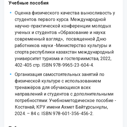
Учебные пособия
Оценка физического качества выносливость у
студентов первого курса. Международной
научно-практической конференции молодых
ученых и студентов «Образование и наука:
современный взгляд», посвященной Дню
работников науки -Министерство культуры и
спорта республики казахстан международный
университет туризма и гостеприимства, 2022,
402-405 стр. ISBN 978-9965-23-604-4.
Организация самостоятельных занятий по
физической культуре с использованием
тренажёров для обучающихся всех
направлений и студентов с дополнительными
потребностями: Учебнометодическое пособие -
Костанай, КРУ имени Ахмет Байтұрсынұлы,
2024. – 84 с. ISBN 978-601-356-456-2.