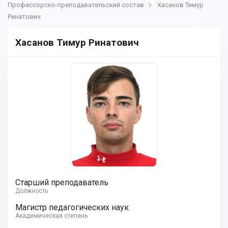
Профессорско-преподавательский состав
Хасанов Тимур
Ринатович
Хасанов Тимур Ринатович
Старший преподаватель
Должность
Магистр педагогических наук
Академическая степень