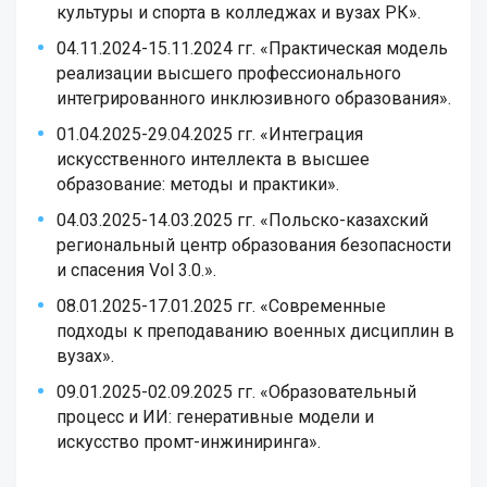
культуры и спорта в колледжах и вузах РК».
04.11.2024-15.11.2024 гг. «Практическая модель
реализации высшего профессионального
интегрированного инклюзивного образования».
01.04.2025-29.04.2025 гг. «Интеграция
искусственного интеллекта в высшее
образование: методы и практики».
04.03.2025-14.03.2025 гг. «Польско-казахский
региональный центр образования безопасности
и спасения Vol 3.0.».
08.01.2025-17.01.2025 гг. «Современные
подходы к преподаванию военных дисциплин в
вузах».
09.01.2025-02.09.2025 гг. «Образовательный
процесс и ИИ: генеративные модели и
искусство промт-инжиниринга».