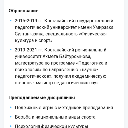
Образование
2015-2019 гг. Костанайский государственный
педагогический университет имени Умирзака
Султангазина, специальность «Физическая
культура и спорт».
2019-2021 гг. Костанайский региональный
университет Ахмета Байтурсынова,
магистратура по программе «Педагогика и
психология» по направлению «научно-
педагогическое», получил академическую
степень - магистр педагогических наук.
Преподаваемые дисциплины
Подвижные игры с методикой преподавания
Борьба и национальные виды спорта
Психология физической культуры