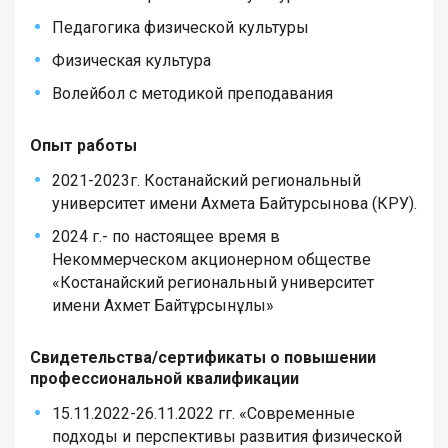
Педагогика физической культуры
Физическая культура
Волейбол с методикой преподавания
Опыт работы
2021-2023г. Костанайский региональный
университет имени Ахмета Байтурсынова (КРУ).
2024 г.- по настоящее время в
Некоммерческом акционерном обществе
«Костанайский региональный университет
имени Ахмет Байтұрсынұлы»
Свидетельства/сертификаты о повышении
профессиональной квалификации
15.11.2022-26.11.2022 гг. «Современные
подходы и перспективы развития физической