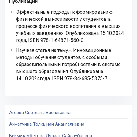
Публикации
Эффективные подходы к формированию
физической выносливости у студентов в
процессе физического воспитания в высших
учебных заведениях. Опубликована 15.10.2024
года, ISBN 978-1-64871-560-0.
Научная статья на тему.-. Инновационные
методы обучения студентов с особыми
образовательными потребностями в системе
высшего образования. Опубликована
14.10.2024года, ISBN 978-84-685-5375-7.
Агеева Светлана Васильевна
Ахметчина Толкынай Акангалиевна
Бекмухамбетова Ляззат Сайлаубаевна