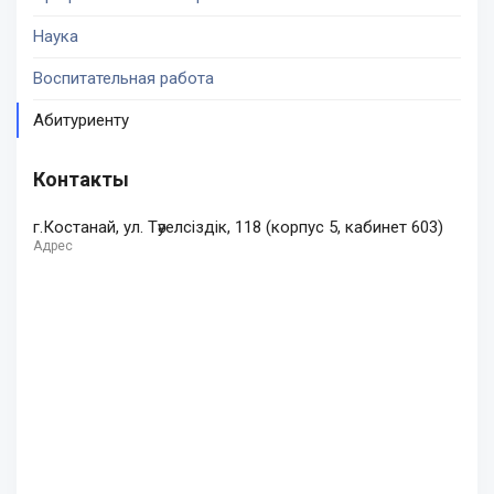
Наука
Воспитательная работа
Абитуриенту
Контакты
г.Костанай, ул. Тәуелсіздік, 118 (корпус 5, кабинет 603)
Адрес