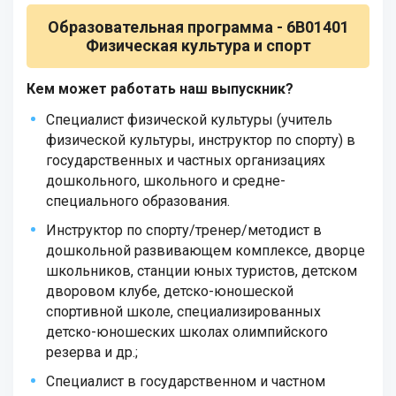
Образовательная программа -
6B01401
Физическая культура и спорт
Кем может работать наш выпускник?
Специалист физической культуры (учитель
физической культуры, инструктор по спорту) в
государственных и частных организациях
дошкольного, школьного и средне-
специального образования.
Инструктор по спорту/тренер/методист в
дошкольной развивающем комплексе, дворце
школьников, станции юных туристов, детском
дворовом клубе, детско-юношеской
спортивной школе, специализированных
детско-юношеских школах олимпийского
резерва и др.;
Специалист в государственном и частном