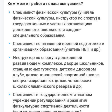
Кем может работать наш выпускник?
Специалист физической культуры (учитель
физической культуры, инструктор по спорту) в
государственных и частных организациях
дошкольного, школьного и средне-
специального образования.
Специалист по начальной военной подготовке в
организациях образования (учитель НВП и др.)
Инструктор по спорту в дошкольной
развивающем комплексе, дворце школьников,
станции юных туристов, детском дворовом
клубе, детско-юношеской спортивной школе,
специализированных детско-юношеских
школах олимпийского резерва и др.;
Специалист в государственном и частном
учреждении регулирования и развития
физкультурно-спортивной деятельности
(акимат, управление по спорту и др.).