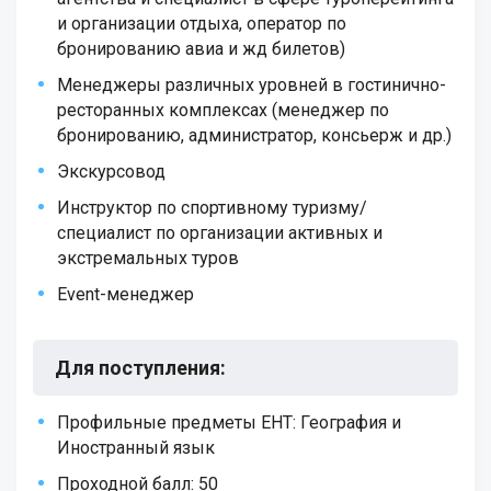
и организации отдыха, оператор по
бронированию авиа и жд билетов)
Менеджеры различных уровней в гостинично-
ресторанных комплексах (менеджер по
бронированию, администратор, консьерж и др.)
Экскурсовод
Инструктор по спортивному туризму/
специалист по организации активных и
экстремальных туров
Event-менеджер
Для поступления
:
Профильные предметы ЕНТ: География и
Иностранный язык
Проходной балл: 50