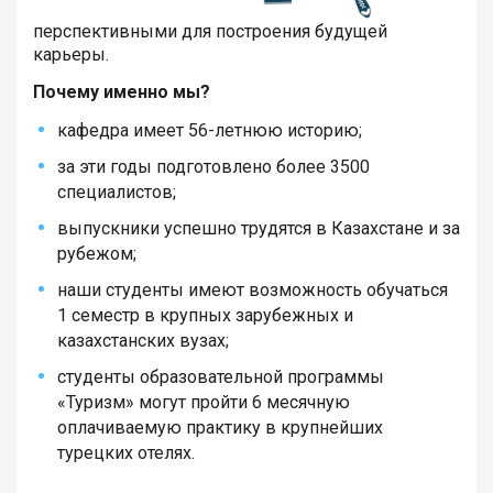
перспективными для построения будущей
карьеры.
Почему именно мы?
кафедра имеет 56-летнюю историю;
за эти годы подготовлено более 3500
специалистов;
выпускники успешно трудятся в Казахстане и за
рубежом;
наши студенты имеют возможность обучаться
1 семестр в крупных зарубежных и
казахстанских вузах;
студенты образовательной программы
«Туризм» могут пройти 6 месячную
оплачиваемую практику в крупнейших
турецких отелях.