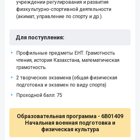
учреждении регулирования и развития
физкультурно-спортивной деятельности
(акимат, управление по спорту и др.).
Для поступления
:
Профильные предметы ЕНТ: Грамотность
чтения, история Казахстана, математическая
грамотность.
2 творческих экзамена (общая физическая
подготовка и экзамен по виду спорта)
Проходной балл: 75
Образовательная программа -
6B01409
Начальная военная подготовка и
физическая культура