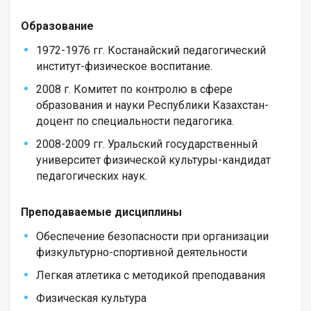
Образование
1972-1976 гг. Костанайский педагогический
институт-физическое воспитание.
2008 г. Комитет по контролю в сфере
образования и науки Республики Казахстан-
доцент по специальности педагогика.
2008-2009 гг. Уральский государственный
университет физической культуры-кандидат
педагогических наук.
Преподаваемые дисциплины
Обеспечение безопасности при организации
физкультурно-спортивной деятельности
Легкая атлетика с методикой преподавания
Физическая культура