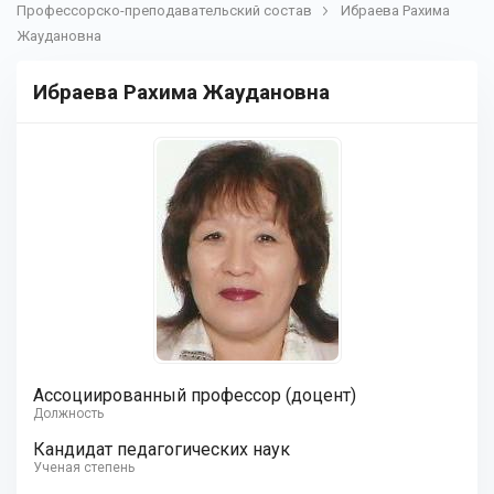
Профессорско-преподавательский состав
Ибраева Рахима
Жаудановна
Ибраева Рахима Жаудановна
Ассоциированный профессор (доцент)
Должность
Кандидат педагогических наук
Ученая степень