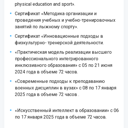
physical education and sport».
Сертификат «Методика организации и
проведения учебных и учебно-тренировочных
занятий по лыжному спорту».
Сертификат «Инновационные подходы в
физкультурно- тренерской деятельности.
«Практическая модель реализации высшего
профессионального интегрированного
инклюзивного образования» с 05 по 21 июня
2024 года в объеме 72 часов.
«Современные подходы к преподаванию
военных дисциплин в вузах» с 08 по 17 января
2025 года в объеме 72 часов .
«Искусственный интеллект в образовании» с 06
по 17 января 2025 года в объеме 72 часов.