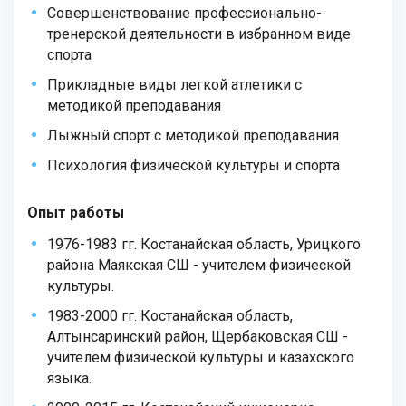
Совершенствование профессионально-
тренерской деятельности в избранном виде
спорта
Прикладные виды легкой атлетики с
методикой преподавания
Лыжный спорт с методикой преподавания
Психология физической культуры и спорта
Опыт работы
1976-1983 гг. Костанайская область, Урицкого
района Маякская СШ - учителем физической
культуры.
1983-2000 гг. Костанайская область,
Алтынсаринский район, Щербаковская СШ -
учителем физической культуры и казахского
языка.