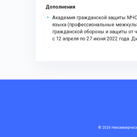
Дополнения
Академия гражданской защиты МЧС 
языка (профессиональные межкульт
гражданской обороны и защиты от ч
с 12 апреля по 27 июня 2022 года. 
© 2026 Некоммерческ