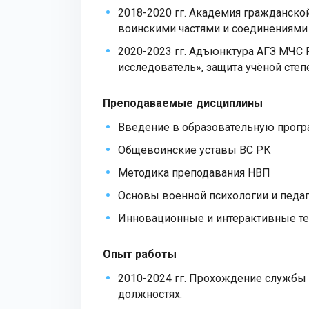
2018-2020 гг. Академия гражданско
воинскими частями и соединениями 
2020-2023 гг. Адъюнктура АГЗ МЧС 
исследователь», защита учёной степ
Преподаваемые дисциплины
Введение в образовательную прогр
Общевоинские уставы ВС РК
Методика преподавания НВП
Основы военной психологии и педа
Инновационные и интерактивные те
Опыт работы
2010-2024 гг. Прохождение службы
должностях.