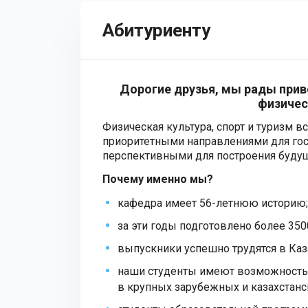
Абитуриенту
Дорогие друзья, мы рады прив
физичес
Физическая культура, спорт и туризм в
приоритетными направлениями для гос
перспективными для построения буду
Почему именно мы?
кафедра имеет 56-летнюю историю;
за эти годы подготовлено более 350
выпускники успешно трудятся в Каз
наши студенты имеют возможность 
в крупных зарубежных и казахстанск