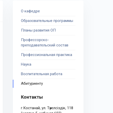
О кафедре
Образовательные программы
Планы развития ОП
Профессорско-
преподавательский состав
Профессиональная практика
Наука
Воспитательная работа
Абитуриенту
Контакты
г.Костанай, ул. Тәуелсіздік, 118