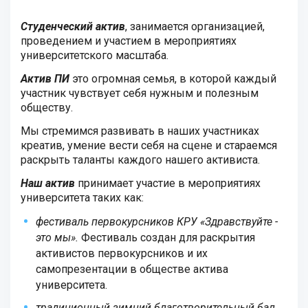
Студенческий актив
, занимается организацией,
проведением и участием в мероприятиях
университетского масштаба.
Актив ПИ
это огромная семья, в которой каждый
участник чувствует себя нужным и полезным
обществу.
Мы стремимся развивать в наших участниках
креатив, умение вести себя на сцене и стараемся
раскрыть таланты каждого нашего активиста.
Наш актив
принимает участие в мероприятиях
университета таких как:
фестиваль первокурсников КРУ «Здравствуйте -
это мы».
Фестиваль создан для раскрытия
активистов первокурсников и их
самопрезентации в обществе актива
университета.
традиционный зимний благотворительный бал.