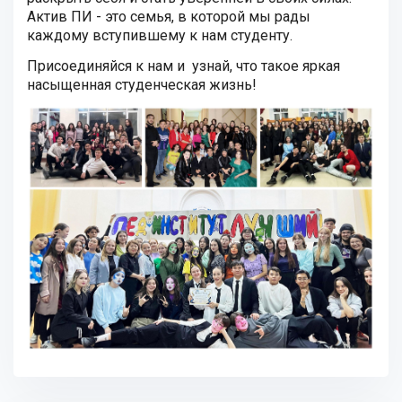
Актив ПИ - это семья, в которой мы рады
каждому вступившему к нам студенту.
Присоединяйся к нам и узнай, что такое яркая
насыщенная студенческая жизнь!