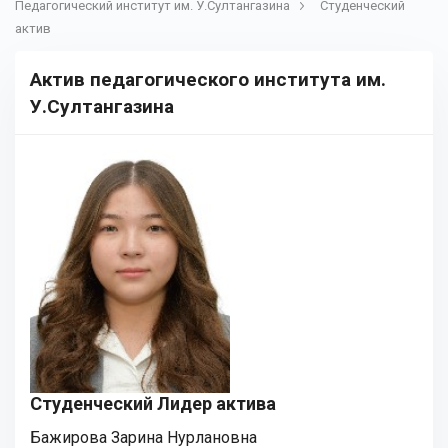
Педагогический институт им. У.Султангазина
Студенческий
актив
Актив педагогического института им.
У.Султангазина
Студенческий Лидер актива
Бажирова Зарина Нурлановна