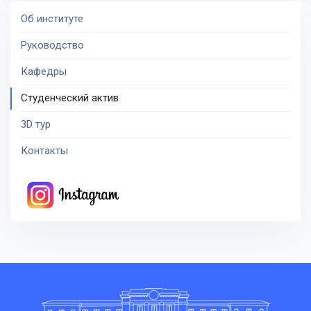
Об институте
Руководство
Кафедры
Студенческий актив
3D тур
Контакты