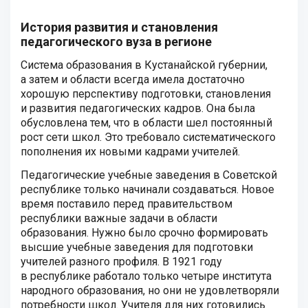
История развития и становления
педагогического вуза в регионе
Система образования в Кустанайской губернии,
а затем и области всегда имела достаточно
хорошую перспективу подготовки, становления
и развития педагогических кадров. Она была
обусловлена тем, что в области шел постоянный
рост сети школ. Это требовало систематического
пополнения их новыми кадрами учителей.
Педагогические учебные заведения в Советской
республике только начинали создаваться. Новое
время поставило перед правительством
республики важные задачи в области
образования. Нужно было срочно формировать
высшие учебные заведения для подготовки
учителей разного профиля. В 1921 году
в республике работало только четыре института
народного образования, но они не удовлетворяли
потребности школ. Учителя для них готовились