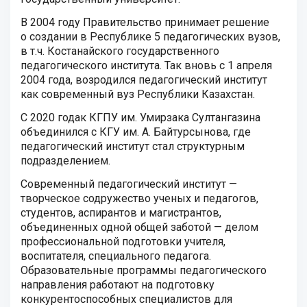
В 2004 году Правительство принимает решение
о создании в Республике 5 педагогических вузов,
в т.ч. Костанайского государственного
педагогического института. Так вновь с 1 апреля
2004 года, возродился педагогический институт
как современный вуз Республики Казахстан.
С 2020 годак КГПУ им. Умирзака Султангазина
объединился с КГУ им. А. Байтурсынова, где
педагогический институт стал структурным
подразделением.
Современный педагогический институт —
творческое содружество ученых и педагогов,
студентов, аспирантов и магистрантов,
объединенных одной общей заботой — делом
профессиональной подготовки учителя,
воспитателя, специального педагога.
Образовательные программы педагогического
направления работают на подготовку
конкурентоспособных специалистов для