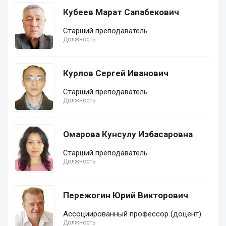
Кубеев Марат Сапабекович
Старший преподаватель
Должность
Курлов Сергей Иванович
Старший преподаватель
Должность
Омарова Кунсулу Избасаровна
Старший преподаватель
Должность
Пережогин Юрий Викторович
Ассоциированный профессор (доцент)
Должность