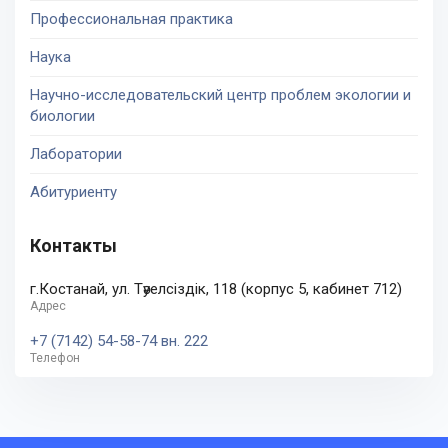
Профессиональная практика
Наука
Научно-исследовательский центр проблем экологии и
биологии
Лаборатории
Абитуриенту
Контакты
г.Костанай, ул. Тәуелсіздік, 118 (корпус 5, кабинет 712)
Адрес
+7 (7142) 54-58-74 вн. 222
Телефон