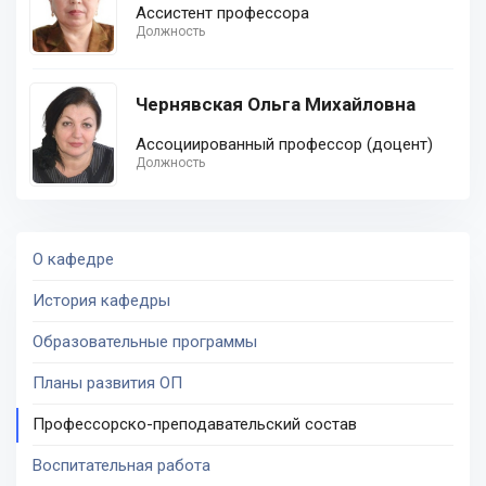
Ассистент профессора
Должность
Чернявская Ольга Михайловна
Ассоциированный профессор (доцент)
Должность
О кафедре
История кафедры
Образовательные программы
Планы развития ОП
Профессорско-преподавательский состав
Воспитательная работа