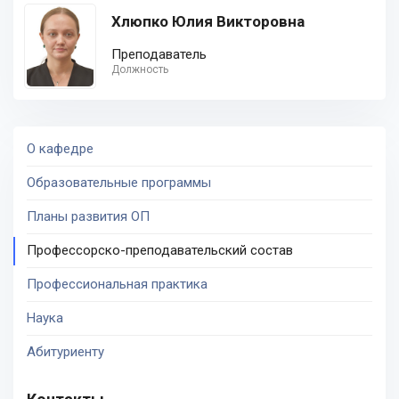
Хлюпко Юлия Викторовна
Преподаватель
Должность
О кафедре
Образовательные программы
Планы развития ОП
Профессорско-преподавательский состав
Профессиональная практика
Наука
Абитуриенту