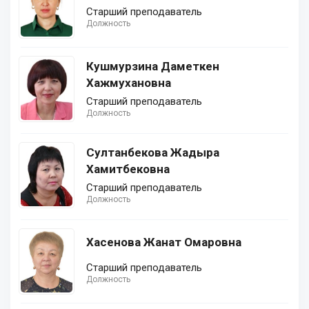
Старший преподаватель
Должность
Кушмурзина Даметкен
Хажмухановна
Старший преподаватель
Должность
Султанбекова Жадыра
Хамитбековна
Старший преподаватель
Должность
Хасенова Жанат Омаровна
Старший преподаватель
Должность