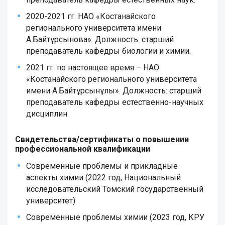
2020-2021 гг. НАО «Костанайского
регионального университета имени
А.Байтұрсынова». Должность: старший
преподаватель кафедры биологии и химии.
2021 гг. по настоящее время – НАО
«Костанайского регионального университета
имени А.Байтұрсынұлы». Должность: старший
преподаватель кафедры естественно-научных
дисциплин.
Свидетельства/сертификаты о повышении
профессиональной квалификации
Современные проблемы и прикладные
аспекты химии (2022 год, Национальный
исследовательский Томский государственный
университет).
Современные проблемы химии (2023 год, КРУ