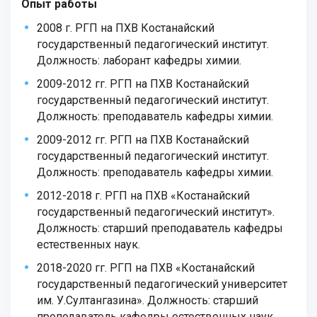
Опыт работы
2008 г. РГП на ПХВ Костанайский
государственный педагогический институт.
Должность: лаборант кафедры химии.
2009-2012 гг. РГП на ПХВ Костанайский
государственный педагогический институт.
Должность: преподаватель кафедры химии.
2009-2012 гг. РГП на ПХВ Костанайский
государственный педагогический институт.
Должность: преподаватель кафедры химии.
2012-2018 г. РГП на ПХВ «Костанайский
государственный педагогический институт».
Должность: старший преподаватель кафедры
естественных наук.
2018-2020 гг. РГП на ПХВ «Костанайский
государственный педагогический университет
им. У.Султангазина». Должность: старший
преподаватель кафедры естественных наук.