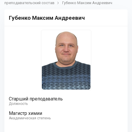
преподавательский состав
Губенко Максим Андреевич
Губенко Максим Андреевич
Старший преподаватель
Должность
Магистр химии
Академическая степень