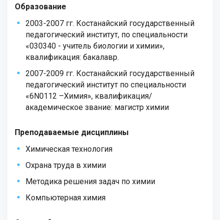
Образование
2003-2007 гг. Костанайский государственный
педагогический институт, по специальности
«030340 - учитель биологии и химии»,
квалификация: бакалавр.
2007-2009 гг. Костанайский государственный
педагогический институт по специальности
«6N0112 –Химия», квалификация/
академическое звание: магистр химии
Преподаваемые дисциплины
Химическая технология
Охрана труда в химии
Методика решения задач по химии
Компьютерная химия